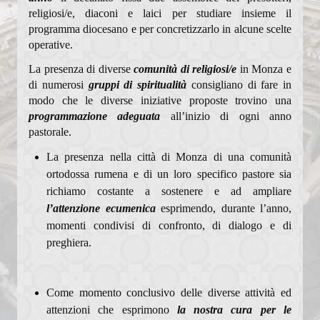
religiosi/e, diaconi e laici per studiare insieme il
programma diocesano e per concretizzarlo in alcune scelte
operative.
La presenza di diverse
comunità di religiosi/e
in Monza e
di numerosi
gruppi di spiritualità
consigliano di fare in
modo che le diverse iniziative proposte trovino una
programmazione adeguata
all’inizio di ogni anno
pastorale.
La presenza nella città di Monza di una comunità
ortodossa rumena e di un loro specifico pastore sia
richiamo costante a sostenere e ad ampliare
l’attenzione ecumenica
esprimendo, durante l’anno,
momenti condivisi di confronto, di dialogo e di
preghiera.
Come momento conclusivo delle diverse attività ed
attenzioni che esprimono
la nostra cura per le