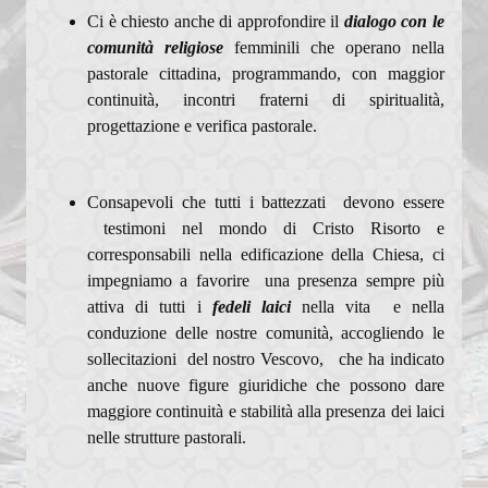
Ci è chiesto anche di approfondire il
dialogo con le
comunità religiose
femminili che operano nella
pastorale cittadina, programmando, con maggior
continuità, incontri fraterni di spiritualità,
progettazione e verifica pastorale.
Consapevoli che tutti i battezzati devono essere
testimoni nel mondo di Cristo Risorto e
corresponsabili nella edificazione della Chiesa, ci
impegniamo a favorire una presenza sempre più
attiva di tutti i
fedeli laici
nella vita e nella
conduzione delle nostre comunità, accogliendo le
sollecitazioni del nostro Vescovo, che ha indicato
anche nuove figure giuridiche che possono dare
maggiore continuità e stabilità alla presenza dei laici
nelle strutture pastorali.