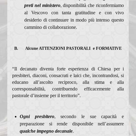
preti nel ministero
, disponibilità che riconfermiamo
al Vescovo con tanta gratitudine e con vivo
desiderio di continuare in modo più intenso questo
cammino di collaborazione.
B. Alcune ATTENZIONI PASTORALI e FORMATIVE
“Il decanato diventa forte esperienza di Chiesa per i
presbiteri, diaconi, consacrati e laici che, incontrandosi, si
educano all’ascolto reciproco, alla stima e alla
corresponsabilità, contribuendo efficacemente alla
pastorale d’insieme per il territorio”.
Ogni presbitero
, secondo le sue capacità e
preparazione si rende disponibile nell’assumere
qualche impegno decanale
.