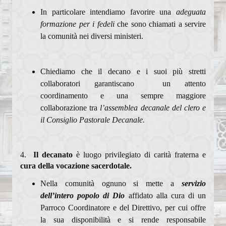
In particolare intendiamo favorire una
adeguata
formazione per i fedeli
che sono chiamati a servire
la comunità nei diversi ministeri.
Chiediamo che il decano e i suoi più stretti
collaboratori garantiscano un attento
coordinamento e una sempre maggiore
collaborazione tra
l’assemblea decanale del clero e
il Consiglio Pastorale Decanale.
4.
Il decanato
è luogo privilegiato di carità fraterna e
cura della vocazione sacerdotale.
Nella comunità ognuno si mette a
servizio
dell’intero popolo di Dio
affidato alla cura di un
Parroco Coordinatore e del Direttivo, per cui offre
la sua disponibilità e si rende responsabile