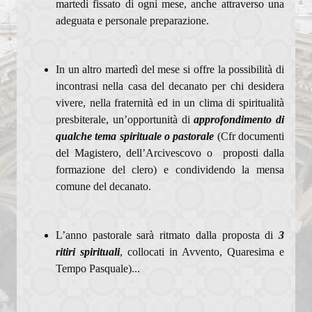
martedì fissato di ogni mese, anche attraverso una
adeguata e personale preparazione.
In un altro martedì del mese si offre la possibilità di
incontrasi nella casa del decanato per chi desidera
vivere, nella fraternità ed in un clima di spiritualità
presbiterale, un’opportunità di
approfondimento di
qualche tema spirituale o pastorale
(Cfr documenti
del Magistero, dell’Arcivescovo o proposti dalla
formazione del clero) e condividendo la mensa
comune del decanato.
L’anno pastorale sarà ritmato dalla proposta di
3
ritiri spirituali
, collocati in Avvento, Quaresima e
Tempo Pasquale)...