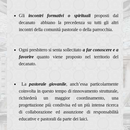
Gli
incontri formativi o spirituali
proposti dal
decanato abbiano la precedenza su tutti gli altri
incontri della comunità pastorale o della parrocchia.
Ogni presbitero si senta sollecitato
a far conoscere e a
favorire
quanto viene proposto nel territorio del
decanato.
La
pastorale giovanile
, anch’essa particolarmente
coinvolta in questo tempo di rinnovamento strutturale,
richiederà un maggior coordinamento, una
progettazione più condivisa ed un più intensa ricerca
di collaborazione ed assunzione di responsabilità
educative e pastorali da parte dei laici.