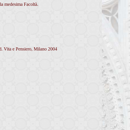
 la medesima Facoltà.
ed. Vita e Pensiero, Milano 2004